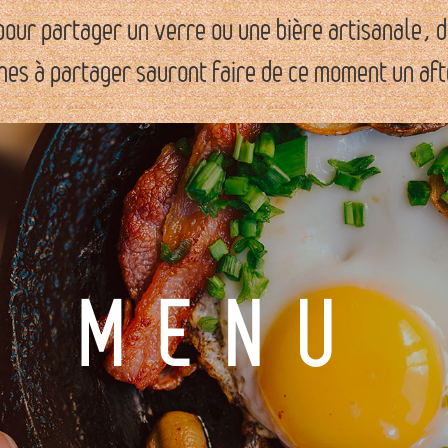
 pour partager un verre ou une bière artisanale,
ches à partager sauront faire de ce moment un aft
MENU